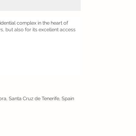
idential complex in the heart of
, but also for its excellent access
sora, Santa Cruz de Tenerife, Spain