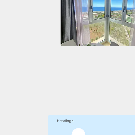
Heading 1