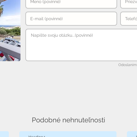
Odoslaním 
Podobné nehnuteľnosti